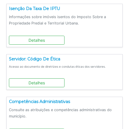
Isenção Da Taxa De IPTU
Informações sobre imóveis isentos do Imposto Sobre a
Propriedade Predial e Territorial Urbana.
Detalhes
Servidor: Código De Ética
Acesso ao documento de diretrizes e condutas éticas dos servidores.
Detalhes
Competências Administrativas
Consulte as atribuições e competências administrativas do
município.