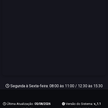
Segunda à Sexta-feira: 08:00 às 11:00 / 12:30 às 15:30
Última Atualização:
05/08/2026
Versão do Sistema:
v_1.1