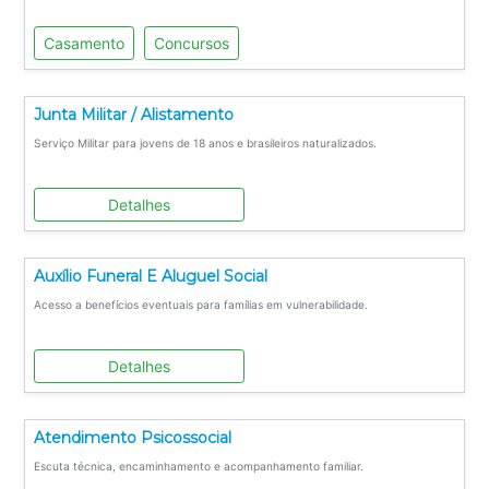
Casamento
Concursos
Junta Militar / Alistamento
Serviço Militar para jovens de 18 anos e brasileiros naturalizados.
Detalhes
Auxílio Funeral E Aluguel Social
Acesso a benefícios eventuais para famílias em vulnerabilidade.
Detalhes
Atendimento Psicossocial
Escuta técnica, encaminhamento e acompanhamento familiar.