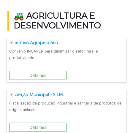
🚜 AGRICULTURA E
DESENVOLVIMENTO
Incentivo Agropecuário
Convênio INCAPER para dinamizar o setor rural e
produtividade.
Detalhes
Inspeção Municipal - S.I.M.
Fiscalização da produção industrial e sanitária de produtos de
origem animal.
Detalhes