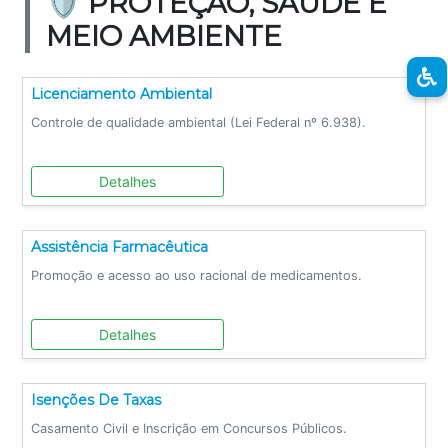
🛡️ PROTEÇÃO, SAÚDE E
MEIO AMBIENTE
Licenciamento Ambiental
Controle de qualidade ambiental (Lei Federal nº 6.938).
Detalhes
Assistência Farmacêutica
Promoção e acesso ao uso racional de medicamentos.
Detalhes
Isenções De Taxas
Casamento Civil e Inscrição em Concursos Públicos.