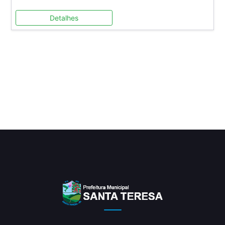
Detalhes