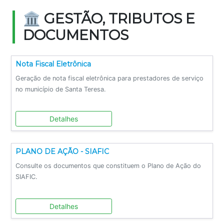
🏛️ GESTÃO, TRIBUTOS E
DOCUMENTOS
Nota Fiscal Eletrônica
Geração de nota fiscal eletrônica para prestadores de serviço
no município de Santa Teresa.
Detalhes
PLANO DE AÇÃO - SIAFIC
Consulte os documentos que constituem o Plano de Ação do
SIAFIC.
Detalhes