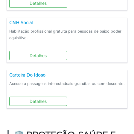
Detalhes
CNH Social
Habilitação profissional gratuita para pessoas de baixo poder
aquisitivo.
Detalhes
Carteira Do Idoso
Acesso a passagens interestaduais gratuitas ou com desconto.
Detalhes