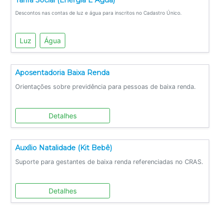
Descontos nas contas de luz e água para inscritos no Cadastro Único.
Luz
Água
Aposentadoria Baixa Renda
Orientações sobre previdência para pessoas de baixa renda.
Detalhes
Auxílio Natalidade (kit Bebê)
Suporte para gestantes de baixa renda referenciadas no CRAS.
Detalhes