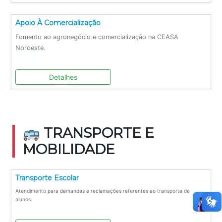
Apoio À Comercialização
Fomento ao agronegócio e comercialização na CEASA
Noroeste.
Detalhes
🚌 TRANSPORTE E
MOBILIDADE
Transporte Escolar
Atendimento para demandas e reclamações referentes ao transporte de
alunos.