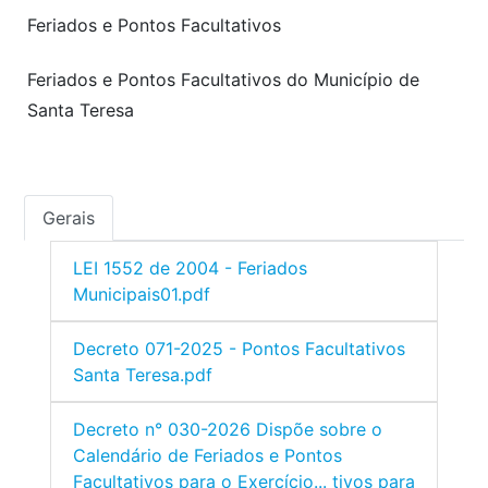
Feriados e Pontos Facultativos
Feriados e Pontos Facultativos do Município de
Santa Teresa
Gerais
LEI 1552 de 2004 - Feriados
Municipais01.pdf
Decreto 071-2025 - Pontos Facultativos
Santa Teresa.pdf
Decreto n° 030-2026 Dispõe sobre o
Calendário de Feriados e Pontos
Facultativos para o Exercício... tivos para