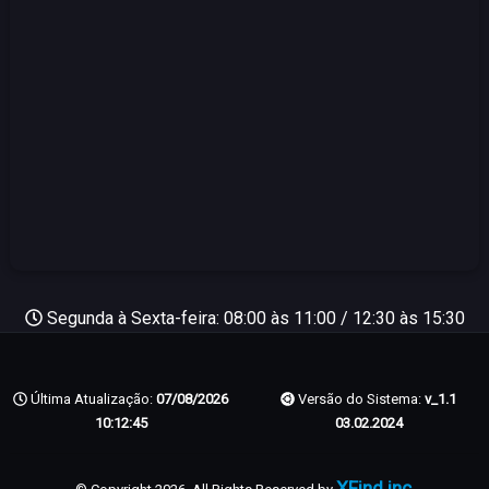
Segunda à Sexta-feira: 08:00 às 11:00 / 12:30 às 15:30
Última Atualização:
07/08/2026
Versão do Sistema:
v_1.1
10:12:45
03.02.2024
XFind.inc