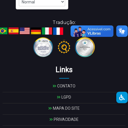
Tradução:
Links
CONTATO
LGPD
MAPA DO SITE
PRIVACIDADE