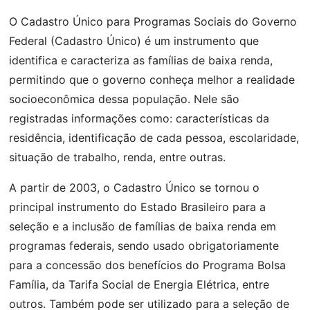
O Cadastro Único para Programas Sociais do Governo
Federal (Cadastro Único) é um instrumento que
identifica e caracteriza as famílias de baixa renda,
permitindo que o governo conheça melhor a realidade
socioeconômica dessa população. Nele são
registradas informações como: características da
residência, identificação de cada pessoa, escolaridade,
situação de trabalho, renda, entre outras.
A partir de 2003, o Cadastro Único se tornou o
principal instrumento do Estado Brasileiro para a
seleção e a inclusão de famílias de baixa renda em
programas federais, sendo usado obrigatoriamente
para a concessão dos benefícios do Programa Bolsa
Família, da Tarifa Social de Energia Elétrica, entre
outros. Também pode ser utilizado para a seleção de