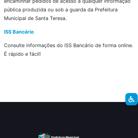
encaminhar pedidos de acesso à qualquer informação
pública produzida ou sob a guarda da Prefeitura
Municipal de Santa Teresa.
ISS Bancário
Consulte informações do ISS Bancário de forma online.
É rápido e fácil!