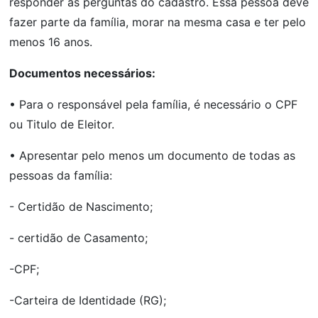
responder às perguntas do cadastro. Essa pessoa deve
fazer parte da família, morar na mesma casa e ter pelo
menos 16 anos.
Documentos necessários:
• Para o responsável pela família, é necessário o CPF
ou Titulo de Eleitor.
• Apresentar pelo menos um documento de todas as
pessoas da família:
- Certidão de Nascimento;
- certidão de Casamento;
-CPF;
-Carteira de Identidade (RG);