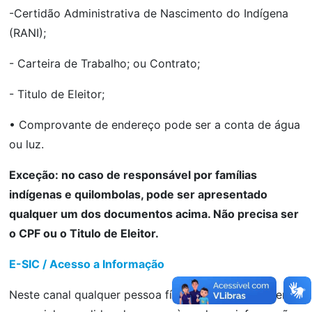
-Certidão Administrativa de Nascimento do Indígena
(RANI);
- Carteira de Trabalho; ou Contrato;
- Titulo de Eleitor;
• Comprovante de endereço pode ser a conta de água
ou luz.
Exceção: no caso de responsável por famílias
indígenas e quilombolas, pode ser apresentado
qualquer um dos documentos acima. Não precisa ser
o CPF ou o Titulo de Eleitor.
E-SIC / Acesso a Informação
Neste canal qualquer pessoa física ou jurídica poderá