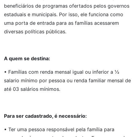
beneficiários de programas ofertados pelos governos
estaduais e municipais. Por isso, ele funciona como
uma porta de entrada para as famílias acessarem
diversas políticas públicas.
A quem se destina:
• Famílias com renda mensal igual ou inferior a ½
salario mínimo por pessoa ou renda familiar mensal de
até 03 salários mínimos.
Para ser cadastrado, é necessário:
• Ter uma pessoa responsável pela família para