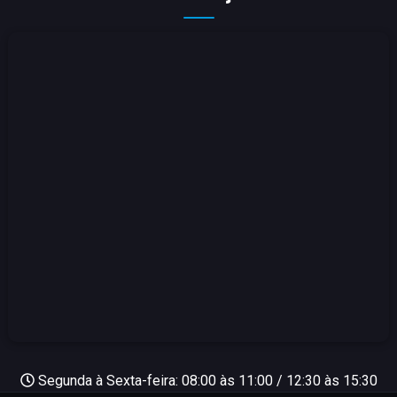
Segunda à Sexta-feira: 08:00 às 11:00 / 12:30 às 15:30