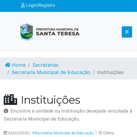
Login/Registro
Home
Secretarias
Secretaria Municipal de Educação
Instituições
Instituições
Encontre a unidade ou instituição desejada vinculada à
Secretaria Municipal de Educação.
24/02/2026 |
#Secretaria Municipal de Educação
|
Última