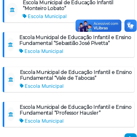
Escola Municipal de Educação Infantil
“Monteiro Lobato”
Escola Municipal
Escola Municipal de Educação Infantil e Ensino
Fundamental “Sebastião José Pivetta”
Escola Municipal
Escola Municipal de Educação Infantil e Ensino
Fundamental “Vale de Tabocas”
Escola Municipal
Escola Municipal de Educação Infantil e Ensino
Fundamental “Professor Hausler”
Escola Municipal