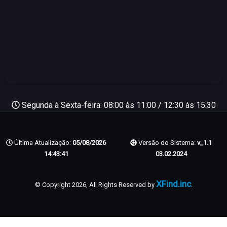
Segunda à Sexta-feira: 08:00 às 11:00 / 12:30 às 15:30
Última Atualização:
05/08/2026
Versão do Sistema:
v_1.1
14:43:41
03.02.2024
XFind.inc
© Copyright 2026, All Rights Reserved by
.