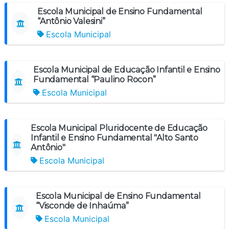
Escola Municipal de Ensino Fundamental
“Antônio Valesini”
Escola Municipal
Escola Municipal de Educação Infantil e Ensino
Fundamental “Paulino Rocon”
Escola Municipal
Escola Municipal Pluridocente de Educação
Infantil e Ensino Fundamental "Alto Santo
Antônio"
Escola Municipal
Escola Municipal de Ensino Fundamental
“Visconde de Inhaúma”
Escola Municipal