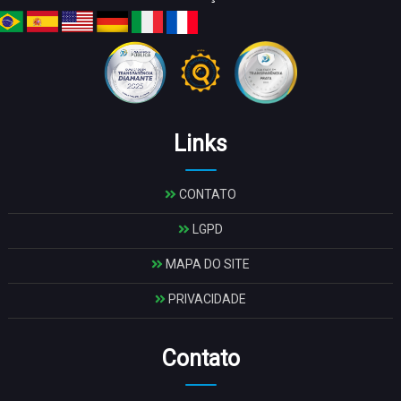
Links
CONTATO
LGPD
MAPA DO SITE
PRIVACIDADE
Contato