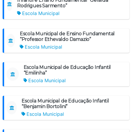
Infantil e Ensino Fundamental “Geralda
Rodrigues Sarmento”
Escola Municipal
Escola Municipal de Ensino Fundamental
“Professor Ethevaldo Damazio”
Escola Municipal
Escola Municipal de Educação Infantil
“Emilinha”
Escola Municipal
Escola Municipal de Educação Infantil
“Benjamin Bortolini”
Escola Municipal