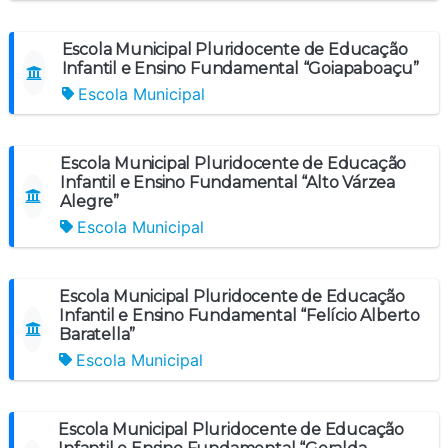
Escola Municipal Pluridocente de Educação
Infantil e Ensino Fundamental “Goiapaboaçu”
Escola Municipal
Escola Municipal Pluridocente de Educação
Infantil e Ensino Fundamental “Alto Várzea
Alegre”
Escola Municipal
Escola Municipal Pluridocente de Educação
Infantil e Ensino Fundamental “Felício Alberto
Baratella”
Escola Municipal
Escola Municipal Pluridocente de Educação