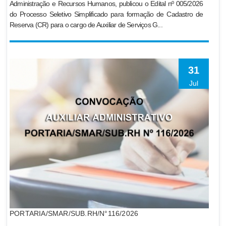
Administração e Recursos Humanos, publicou o Edital nº 005/2026
do Processo Seletivo Simplificado para formação de Cadastro de
Reserva (CR) para o cargo de Auxiliar de Serviços G...
31
Jul
PORTARIA/SMAR/SUB.RH/N°116/2026