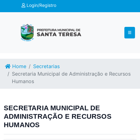
Login/Registro
Home
Secretarias
Secretaria Municipal de Administração e Recursos
Humanos
SECRETARIA MUNICIPAL DE
ADMINISTRAÇÃO E RECURSOS
HUMANOS