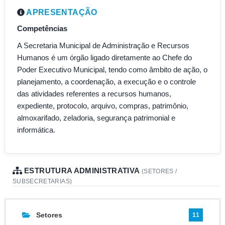
APRESENTAÇÃO
Competências
A Secretaria Municipal de Administração e Recursos
Humanos é um órgão ligado diretamente ao Chefe do
Poder Executivo Municipal, tendo como âmbito de ação, o
planejamento, a coordenação, a execução e o controle
das atividades referentes a recursos humanos,
expediente, protocolo, arquivo, compras, patrimônio,
almoxarifado, zeladoria, segurança patrimonial e
informática.
ESTRUTURA ADMINISTRATIVA
(SETORES /
SUBSECRETARIAS)
Setores
11