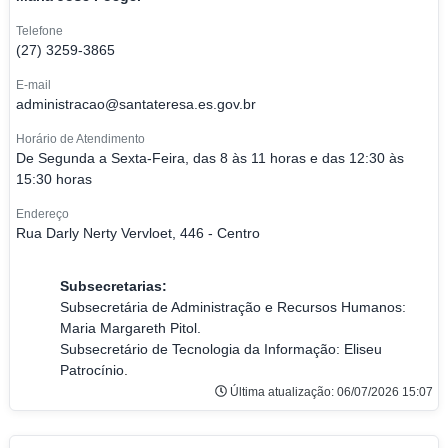
Telefone
(27) 3259-3865
E-mail
administracao@santateresa.es.gov.br
Horário de Atendimento
De Segunda a Sexta-Feira, das 8 às 11 horas e das 12:30 às
15:30 horas
Endereço
Rua Darly Nerty Vervloet, 446 - Centro
Subsecretarias:
Subsecretária de Administração e Recursos Humanos:
Maria Margareth Pitol.
Subsecretário de Tecnologia da Informação: Eliseu
Patrocínio
.
Última atualização: 06/07/2026 15:07