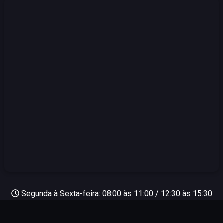
Segunda à Sexta-feira: 08:00 às 11:00 / 12:30 às 15:30