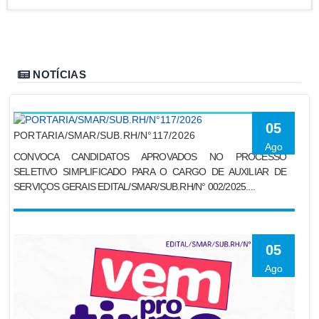
NOTÍCIAS
05
PORTARIA/SMAR/SUB.RH/N°117/2026
Ago
CONVOCA CANDIDATOS APROVADOS NO PROCESSO
SELETIVO SIMPLIFICADO PARA O CARGO DE AUXILIAR DE
SERVIÇOS GERAIS EDITAL/SMAR/SUB.RH/N° 002/2025....
05
Ago