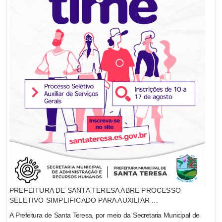
PREFEITURA DE SANTA TERESA ABRE PROCESSO
SELETIVO SIMPLIFICADO PARA AUXILIAR ...
A Prefeitura de Santa Teresa, por meio da Secretaria Municipal de