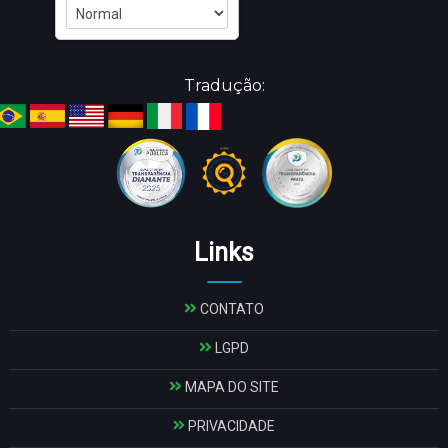
Tradução:
Links
CONTATO
LGPD
MAPA DO SITE
PRIVACIDADE