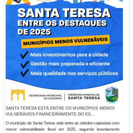
SANTA TERESA ESTÁ ENTRE OS MUNICÍPIOS MENOS
VULNERÁVEIS FINANCEIRAMENTE DO ES...
O município de Santa Teresa está entre as cidades capixabas com
menor vulnerabilidade fiscal em 2025, segundo levantamento