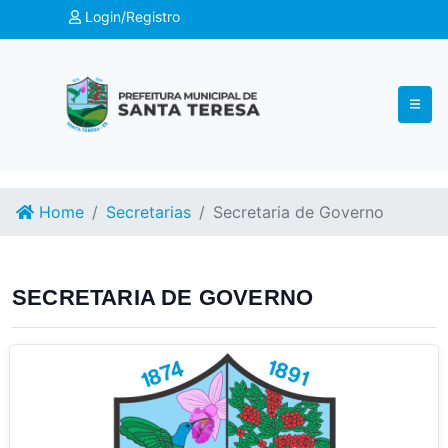
Login/Registro
Home
Secretarias
Secretaria de Governo
SECRETARIA DE GOVERNO