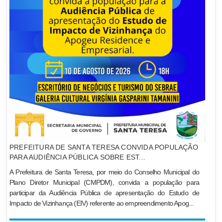
PREFEITURA DE SANTA TERESA CONVIDA POPULAÇÃO
PARA AUDIÊNCIA PÚBLICA SOBRE EST...
A Prefeitura de Santa Teresa, por meio do Conselho Municipal do
Plano Diretor Municipal (CMPDM), convida a população para
participar da Audiência Pública de apresentação do Estudo de
Impacto de Vizinhança (EIV) referente ao empreendimento Apog...