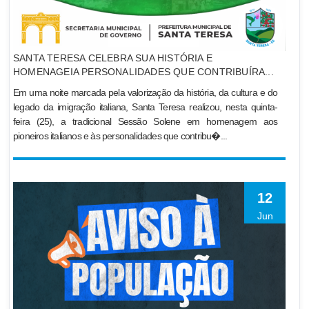
SANTA TERESA CELEBRA SUA HISTÓRIA E
HOMENAGEIA PERSONALIDADES QUE CONTRIBUÍRA...
Em uma noite marcada pela valorização da história, da cultura e do
legado da imigração italiana, Santa Teresa realizou, nesta quinta-
feira (25), a tradicional Sessão Solene em homenagem aos
pioneiros italianos e às personalidades que contribu�...
12
Jun