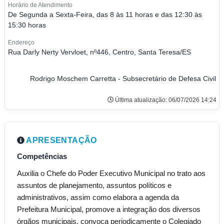
Horário de Atendimento
De Segunda a Sexta-Feira, das 8 às 11 horas e das 12:30 às
15:30 horas
Endereço
Rua Darly Nerty Vervloet, nº446, Centro, Santa Teresa/ES
Rodrigo Moschem Carretta - Subsecretário de Defesa Civil
Última atualização: 06/07/2026 14:24
APRESENTAÇÃO
Competências
Auxilia o Chefe do Poder Executivo Municipal no trato aos
assuntos de planejamento, assuntos políticos e
administrativos, assim como elabora a agenda da
Prefeitura Municipal, promove a integração dos diversos
órgãos municipais, convoca periodicamente o Colegiado