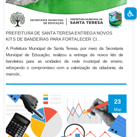
PREFEITURA DE SANTA TERESA ENTREGA NOVOS
KITS DE BANDEIRAS PARA FORTALECER CI...
A Prefeitura Municipal de Santa Teresa, por meio da Secretaria
Municipal de Educação, realizou a entrega de novos kits de
bandeiras para as unidades da rede municipal de ensino,
reforçando o compromisso com a valorização da cidadania, da
memóri...
23
Mai