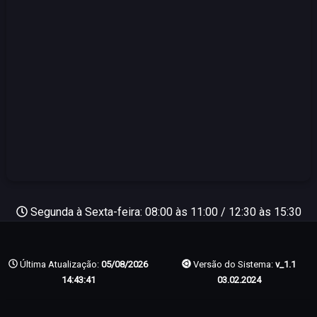
Segunda à Sexta-feira: 08:00 às 11:00 / 12:30 às 15:30
Última Atualização:
05/08/2026
Versão do Sistema:
v_1.1
14:43:41
03.02.2024