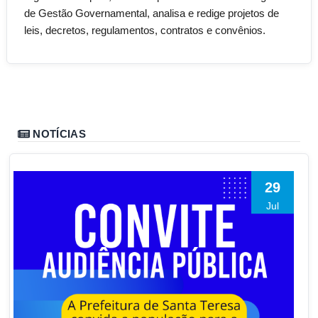
de Gestão Governamental, analisa e redige projetos de
leis, decretos, regulamentos, contratos e convênios.
NOTÍCIAS
29
Jul