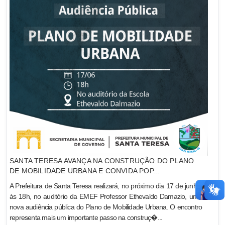
SANTA TERESA AVANÇA NA CONSTRUÇÃO DO PLANO
DE MOBILIDADE URBANA E CONVIDA POP...
A Prefeitura de Santa Teresa realizará, no próximo dia 17 de junho,
às 18h, no auditório da EMEF Professor Ethevaldo Damazio, uma
nova audiência pública do Plano de Mobilidade Urbana. O encontro
representa mais um importante passo na construç�...