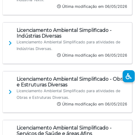
Última modificação em 06/05/2026
Licenciamento Ambiental Simplificado -
Indústrias Diversas
Licenciamento Ambiental Simplificado para atividades de
Indústrias Diversas.
Última modificação em 06/05/2026
Licenciamento Ambiental Simplificado - Obras
e Estruturas Diversas
Licenciamento Ambiental Simplificado para atividades de
Obras e Estruturas Diversas.
Última modificação em 06/05/2026
Licenciamento Ambiental Simplificado -
Serviços de Saúde e áreas Afins