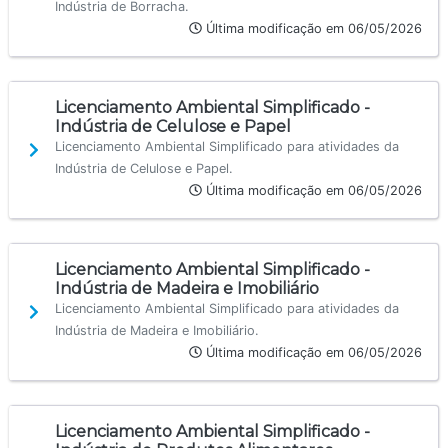
Indústria de Borracha.
Última modificação em 06/05/2026
Licenciamento Ambiental Simplificado -
Indústria de Celulose e Papel
Licenciamento Ambiental Simplificado para atividades da
Indústria de Celulose e Papel.
Última modificação em 06/05/2026
Licenciamento Ambiental Simplificado -
Indústria de Madeira e Imobiliário
Licenciamento Ambiental Simplificado para atividades da
Indústria de Madeira e Imobiliário.
Última modificação em 06/05/2026
Licenciamento Ambiental Simplificado -