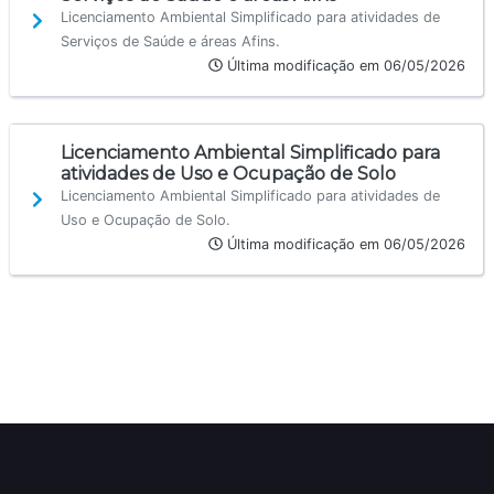
Licenciamento Ambiental Simplificado para atividades de
Serviços de Saúde e áreas Afins.
Última modificação em 06/05/2026
Licenciamento Ambiental Simplificado para
atividades de Uso e Ocupação de Solo
Licenciamento Ambiental Simplificado para atividades de
Uso e Ocupação de Solo.
Última modificação em 06/05/2026