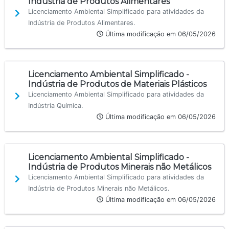
Indústria de Produtos Alimentares
Licenciamento Ambiental Simplificado para atividades da
Indústria de Produtos Alimentares.
Última modificação em 06/05/2026
Licenciamento Ambiental Simplificado -
Indústria de Produtos de Materiais Plásticos
Licenciamento Ambiental Simplificado para atividades da
Indústria Química.
Última modificação em 06/05/2026
Licenciamento Ambiental Simplificado -
Indústria de Produtos Minerais não Metálicos
Licenciamento Ambiental Simplificado para atividades da
Indústria de Produtos Minerais não Metálicos.
Última modificação em 06/05/2026