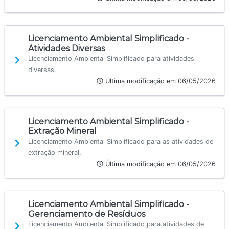
Licenciamento Ambiental Simplificado -
Atividades Diversas
Licenciamento Ambiental Simplificado para atividades
diversas.
Última modificação em 06/05/2026
Licenciamento Ambiental Simplificado -
Extração Mineral
Licenciamento Ambiental Simplificado para as atividades de
extração mineral.
Última modificação em 06/05/2026
Licenciamento Ambiental Simplificado -
Gerenciamento de Resíduos
Licenciamento Ambiental Simplificado para atividades de