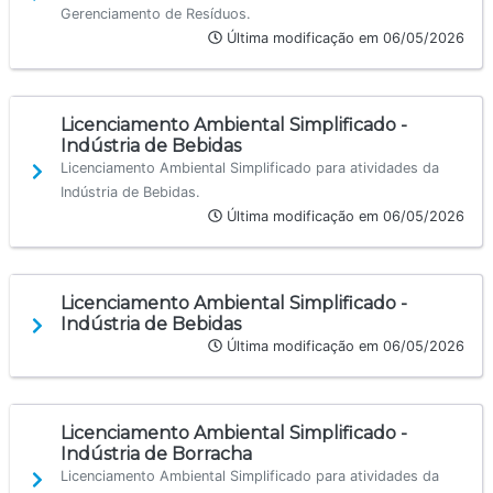
Gerenciamento de Resíduos.
Última modificação em 06/05/2026
Licenciamento Ambiental Simplificado -
Indústria de Bebidas
Licenciamento Ambiental Simplificado para atividades da
Indústria de Bebidas.
Última modificação em 06/05/2026
Licenciamento Ambiental Simplificado -
Indústria de Bebidas
Última modificação em 06/05/2026
Licenciamento Ambiental Simplificado -
Indústria de Borracha
Licenciamento Ambiental Simplificado para atividades da