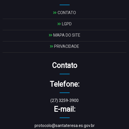
CONTATO
LGPD
MAPA DO SITE
PRIVACIDADE
Contato
Telefone:
(27) 3259-3900
E-mail:
protocolo@santateresa.es.gov.br