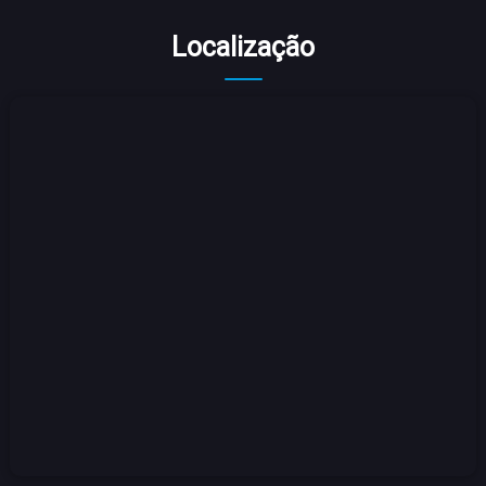
Localização