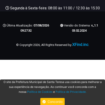
Segunda à Sexta-feira: 08:00 às 11:00 / 12:30 às 15:30
Última Atualização:
07/08/2026
Versão do Sistema:
v_1.1
09:27:32
03.02.2024
XFind.inc
© Copyright 2026, All Rights Reserved by
.
O site da Prefeitura Municipal de Santa Teresa usa cookies para melhorar a
sua experiência de navegação. Ao continuar você concorda com a
nossa
Política de Cookies
e
Política de Privacidade.
Concordo