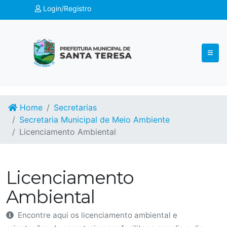
Login/Registro
Home
Secretarias
Secretaria Municipal de Meio Ambiente
Licenciamento Ambiental
Licenciamento
Ambiental
Encontre aqui os licenciamento ambiental e