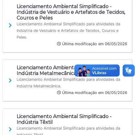
Licenciamento Ambiental Simplificado -
Indústria de Vestuário e Artefatos de Tecidos,
Couros e Peles
Licenciamento Ambiental Simplificado para atividades da
Indústria de Vestuário e Artefatos de Tecidos, Couros e
Peles.
Última modificação em 06/05/2026
Licenciamento Ambiental Simplificado -
Indústria Metalmecânica
Licenciamento Ambiental Simplificado para atividades da
Indústria Metalmecânica.
Última modificação em 06/05/2026
Licenciamento Ambiental Simplificado -
Indústria Têxtil
Licenciamento Ambiental Simplificado para atividades da
Indústria Têxtil.