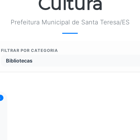
Cultura
Prefeitura Municipal de Santa Teresa/ES
FILTRAR POR CATEGORIA
s