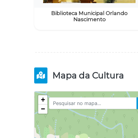
Biblioteca Municipal Orlando
Nascimento
Mapa da Cultura
+
−