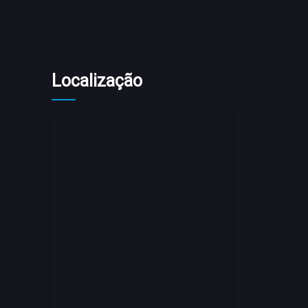
Localização