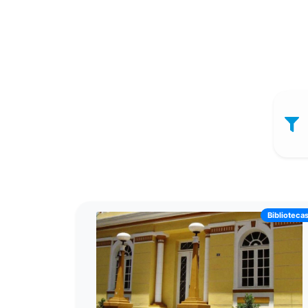
Biblioteca