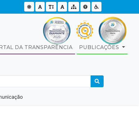
RTAL DA TRANSPARÊNCIA
PUBLICAÇÕES
unicação