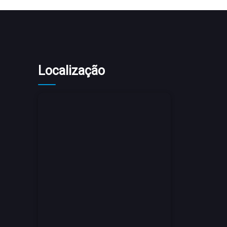
Localização