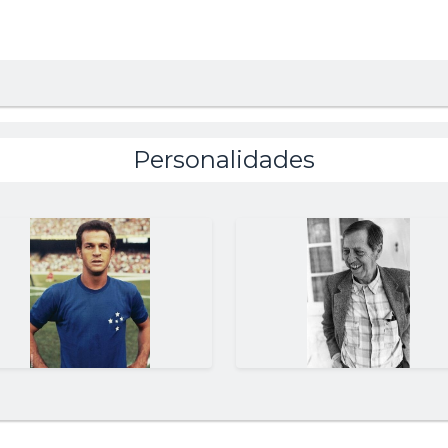
Personalidades