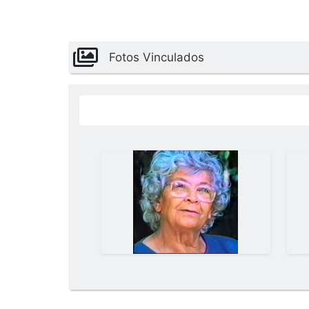
Fotos Vinculados