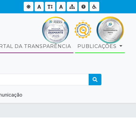
RTAL DA TRANSPARÊNCIA
PUBLICAÇÕES
unicação