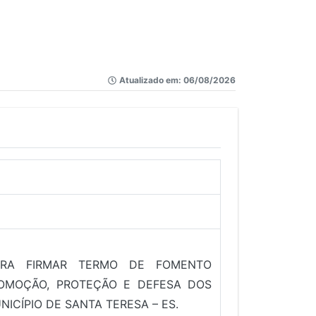
Atualizado em: 06/08/2026
ARA FIRMAR TERMO DE FOMENTO
OMOÇÃO, PROTEÇÃO E DEFESA DOS
CÍPIO DE SANTA TERESA – ES.