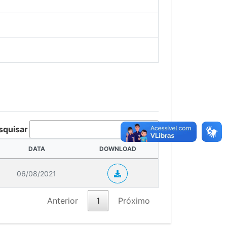
squisar
DATA
DOWNLOAD
06/08/2021
Anterior
1
Próximo