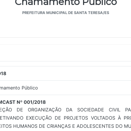
Chamamento Público
PREFEITURA MUNICIPAL DE SANTA TERESA/ES
018
mamento Público
CAST Nº 001/2018
LEÇÃO DE ORGANIZAÇÃO DA SOCIEDADE CIVIL P
ETIVANDO EXECUÇÃO DE PROJETOS VOLTADOS À PR
EITOS HUMANOS DE CRIANÇAS E ADOLESCENTES DO MUNI