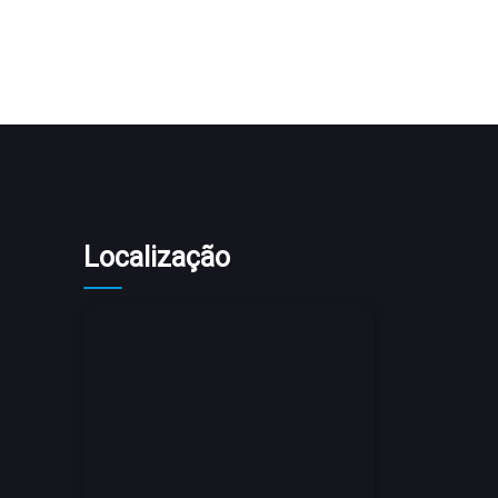
Localização