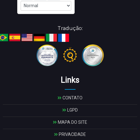
Tradução:
Links
CONTATO
LGPD
MAPA DO SITE
PRIVACIDADE