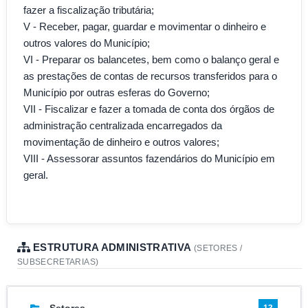
fazer a fiscalização tributária;
V - Receber, pagar, guardar e movimentar o dinheiro e
outros valores do Município;
VI - Preparar os balancetes, bem como o balanço geral e
as prestações de contas de recursos transferidos para o
Município por outras esferas do Governo;
VII - Fiscalizar e fazer a tomada de conta dos órgãos de
administração centralizada encarregados da
movimentação de dinheiro e outros valores;
VIII - Assessorar assuntos fazendários do Município em
geral.
ESTRUTURA ADMINISTRATIVA
(SETORES /
SUBSECRETARIAS)
13