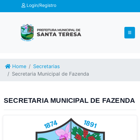
Login/Registro
Home
Secretarias
Secretaria Municipal de Fazenda
SECRETARIA MUNICIPAL DE FAZENDA