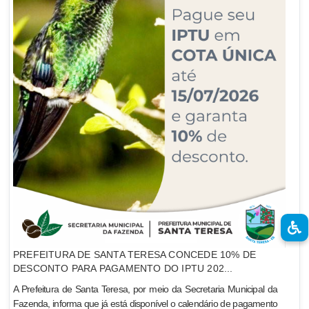
PREFEITURA DE SANTA TERESA CONCEDE 10% DE
DESCONTO PARA PAGAMENTO DO IPTU 202...
A Prefeitura de Santa Teresa, por meio da Secretaria Municipal da
Fazenda, informa que já está disponível o calendário de pagamento