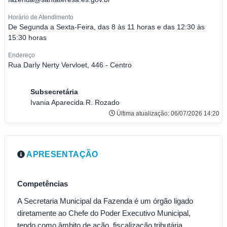
Horário de Atendimento
De Segunda a Sexta-Feira, das 8 às 11 horas e das 12:30 às
15:30 horas
Endereço
Rua Darly Nerty Vervloet, 446 - Centro
Subsecretária
Ivania Aparecida R. Rozado
Última atualização: 06/07/2026 14:20
APRESENTAÇÃO
Competências
A Secretaria Municipal da Fazenda é um órgão ligado
diretamente ao Chefe do Poder Executivo Municipal,
tendo como âmbito de ação, fiscalização tributária,