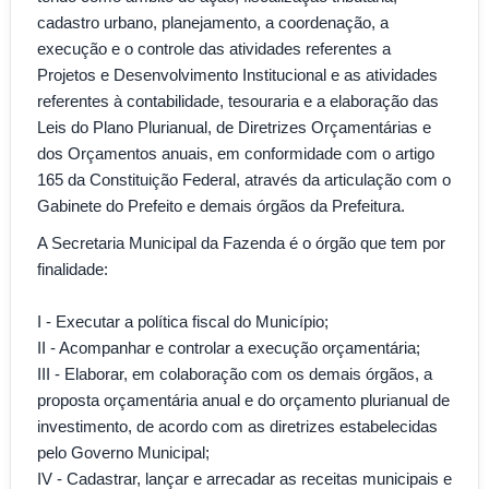
cadastro urbano, planejamento, a coordenação, a
execução e o controle das atividades referentes a
Projetos e Desenvolvimento Institucional e as atividades
referentes à contabilidade, tesouraria e a elaboração das
Leis do Plano Plurianual, de Diretrizes Orçamentárias e
dos Orçamentos anuais, em conformidade com o artigo
165 da Constituição Federal, através da articulação com o
Gabinete do Prefeito e demais órgãos da Prefeitura.
A Secretaria Municipal da Fazenda é o órgão que tem por
finalidade:
I - Executar a política fiscal do Município;
II - Acompanhar e controlar a execução orçamentária;
III - Elaborar, em colaboração com os demais órgãos, a
proposta orçamentária anual e do orçamento plurianual de
investimento, de acordo com as diretrizes estabelecidas
pelo Governo Municipal;
IV - Cadastrar, lançar e arrecadar as receitas municipais e