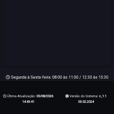
Segunda à Sexta-feira: 08:00 às 11:00 / 12:30 às 15:30
Última Atualização:
05/08/2026
Versão do Sistema:
v_1.1
14:43:41
03.02.2024