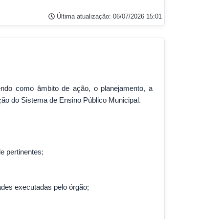
Última atualização: 06/07/2026 15:01
tendo como âmbito de ação, o planejamento, a
ção do Sistema de Ensino Público Municipal.
e pertinentes;
idades executadas pelo órgão;