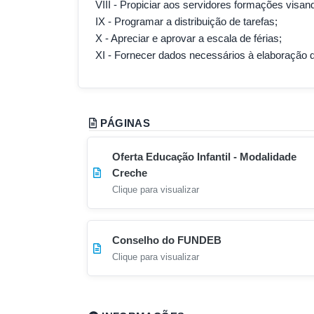
VIII - Propiciar aos servidores formações vis
IX - Programar a distribuição de tarefas;
X - Apreciar e aprovar a escala de férias;
XI - Fornecer dados necessários à elaboração d
PÁGINAS
Oferta Educação Infantil - Modalidade
Creche
Clique para visualizar
Conselho do FUNDEB
Clique para visualizar