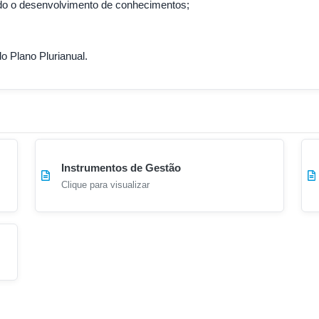
ando o desenvolvimento de conhecimentos;
o Plano Plurianual.
Instrumentos de Gestão
Clique para visualizar