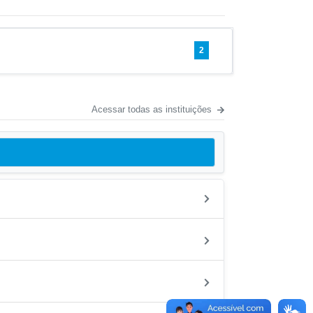
2
Acessar todas as instituições