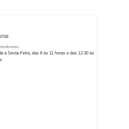
-9708
Atendimento
 a Sexta-Feira, das 8 às 11 horas e das 12:30 às
s