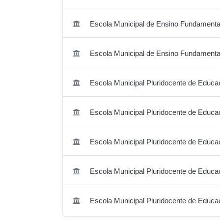
Escola Municipal de Ensino Fundamenta
Escola Municipal de Ensino Fundamenta
Escola Municipal Pluridocente de Educaç
Escola Municipal Pluridocente de Educaç
Escola Municipal Pluridocente de Educaçã
Escola Municipal Pluridocente de Educa
Escola Municipal Pluridocente de Educa