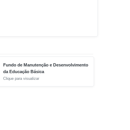
Fundo de Manutenção e Desenvolvimento
da Educação Básica
Clique para visualizar