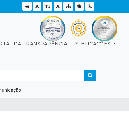
RTAL DA TRANSPARÊNCIA
PUBLICAÇÕES
unicação