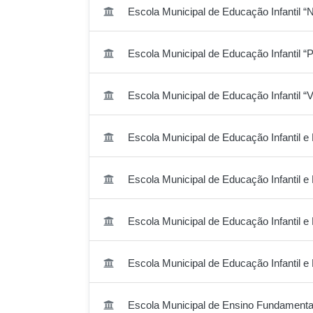
Escola Municipal de Educação Infantil “
Escola Municipal de Educação Infantil 
Escola Municipal de Educação Infantil “
Escola Municipal de Educação Infantil e
Escola Municipal de Educação Infantil e
Escola Municipal de Educação Infantil e
Escola Municipal de Educação Infantil e
Escola Municipal de Ensino Fundamental 