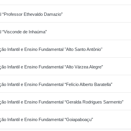
l “Professor Ethevaldo Damazio”
l “Visconde de Inhaúma”
ão Infantil e Ensino Fundamental "Alto Santo Antônio"
ão Infantil e Ensino Fundamental “Alto Várzea Alegre”
o Infantil e Ensino Fundamental “Felício Alberto Baratella”
ção Infantil e Ensino Fundamental “Geralda Rodrigues Sarmento”
ção Infantil e Ensino Fundamental “Goiapaboaçu”