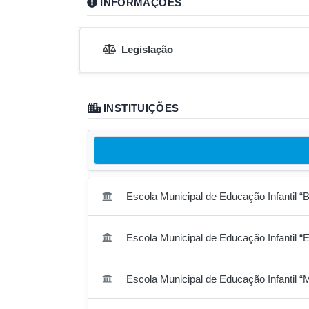
INFORMAÇÕES
Legislação
INSTITUIÇÕES
Escola Municipal de Educação Infantil “B
Escola Municipal de Educação Infantil “E
Escola Municipal de Educação Infantil “