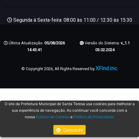
Segunda à Sexta-feira: 08:00 às 11:00 / 12:30 às 15:30
Última Atualização:
05/08/2026
Versão do Sistema:
v_1.1
14:43:41
03.02.2024
XFind.inc
© Copyright 2026, All Rights Reserved by
.
O site da Prefeitura Municipal de Santa Teresa usa cookies para melhorar a
sua experiência de navegação. Ao continuar você concorda com a
nossa
Política de Cookies
e
Política de Privacidade.
Concordo