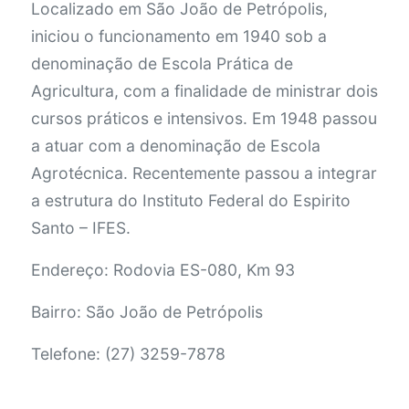
Localizado em São João de Petrópolis,
iniciou o funcionamento em 1940 sob a
denominação de Escola Prática de
Agricultura, com a finalidade de ministrar dois
cursos práticos e intensivos. Em 1948 passou
a atuar com a denominação de Escola
Agrotécnica. Recentemente passou a integrar
a estrutura do Instituto Federal do Espirito
Santo – IFES.
Endereço: Rodovia ES-080, Km 93
Bairro: São João de Petrópolis
Telefone: (27) 3259-7878