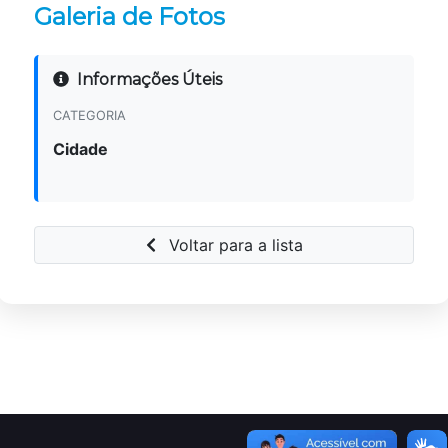
Galeria de Fotos
Informações Úteis
CATEGORIA
Cidade
Voltar para a lista