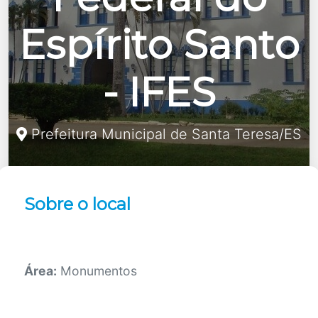
Espírito Santo
- IFES
Prefeitura Municipal de Santa Teresa/ES
Sobre o local
Área:
Monumentos