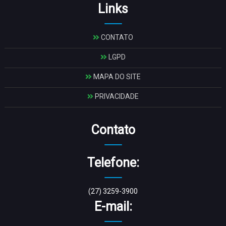
Links
CONTATO
LGPD
MAPA DO SITE
PRIVACIDADE
Contato
Telefone:
(27) 3259-3900
E-mail: