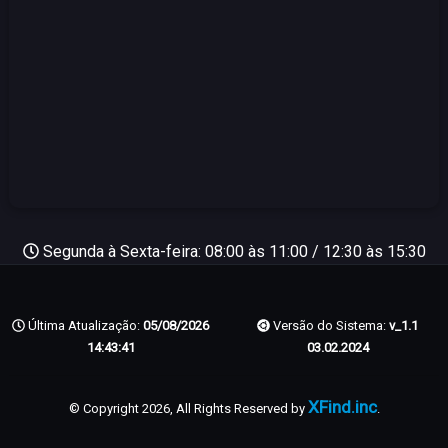
Segunda à Sexta-feira: 08:00 às 11:00 / 12:30 às 15:30
Última Atualização:
05/08/2026
Versão do Sistema:
v_1.1
14:43:41
03.02.2024
XFind.inc
© Copyright 2026, All Rights Reserved by
.