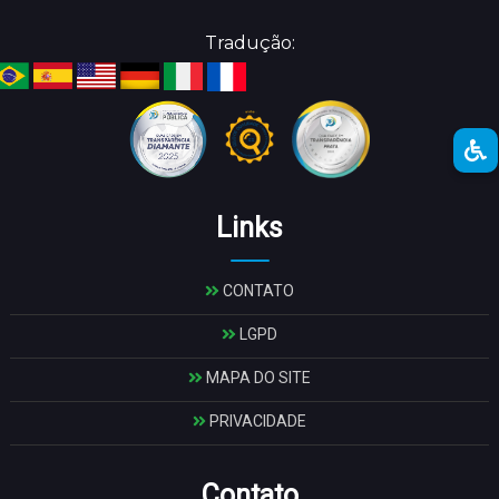
Tradução:
Links
CONTATO
LGPD
MAPA DO SITE
PRIVACIDADE
Contato