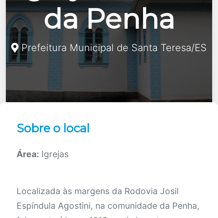
da Penha
Prefeitura Municipal de Santa Teresa/ES
Sobre o local
Área:
Igrejas
Localizada às margens da Rodovia Josil
Espíndula Agostini, na comunidade da Penha,