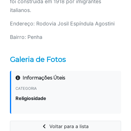
foi construída em 1918 por imigrantes
italianos.
Endereço: Rodovia Josil Espíndula Agostini
Bairro: Penha
Galeria de Fotos
Informações Úteis
CATEGORIA
Religiosidade
Voltar para a lista