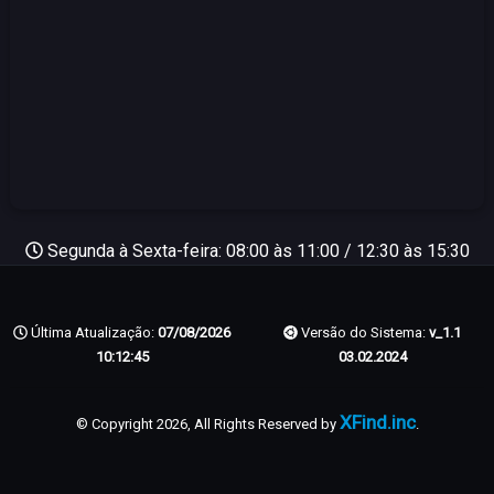
Segunda à Sexta-feira: 08:00 às 11:00 / 12:30 às 15:30
Última Atualização:
07/08/2026
Versão do Sistema:
v_1.1
10:12:45
03.02.2024
XFind.inc
© Copyright 2026, All Rights Reserved by
.