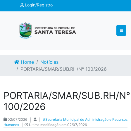
Login/Registro
Home
Notícias
PORTARIA/SMAR/SUB.RH/N° 100/2026
PORTARIA/SMAR/SUB.RH/N°
100/2026
02/07/2026 |
|
#Secretaria Municipal de Administração e Recursos
Humanos
|
Última modificação em 02/07/2026