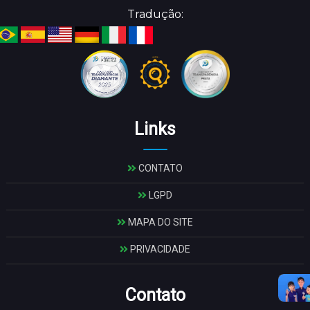
Tradução:
Links
CONTATO
LGPD
MAPA DO SITE
PRIVACIDADE
Contato