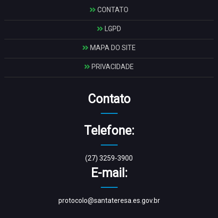
CONTATO
LGPD
MAPA DO SITE
PRIVACIDADE
Contato
Telefone:
(27) 3259-3900
E-mail:
protocolo@santateresa.es.gov.br