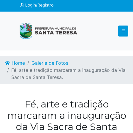
Login/Registro
Home
Galeria de Fotos
Fé, arte e tradição marcaram a inauguração da Via
Sacra de Santa Teresa.
Fé, arte e tradição
marcaram a inauguração
da Via Sacra de Santa