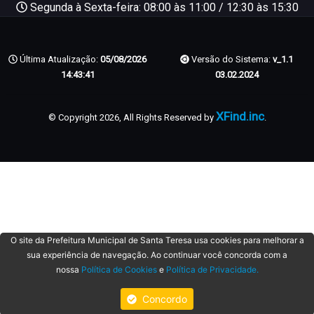
Segunda à Sexta-feira: 08:00 às 11:00 / 12:30 às 15:30
Última Atualização:
05/08/2026
Versão do Sistema:
v_1.1
14:43:41
03.02.2024
XFind.inc
© Copyright 2026, All Rights Reserved by
.
O site da Prefeitura Municipal de Santa Teresa usa cookies para melhorar a
sua experiência de navegação. Ao continuar você concorda com a
nossa
Política de Cookies
e
Política de Privacidade.
Concordo