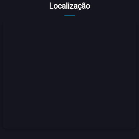
Localização