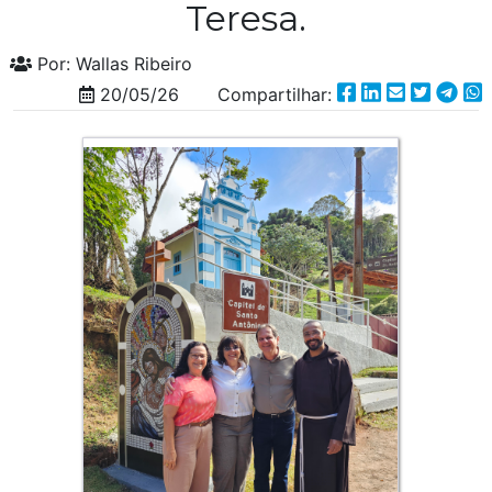
Teresa.
Por: Wallas Ribeiro
20/05/26 Compartilhar: